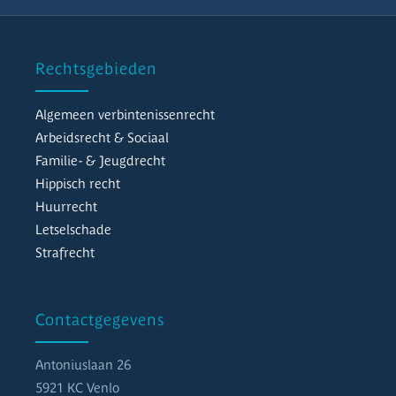
Rechtsgebieden
Algemeen verbintenissenrecht
Arbeidsrecht & Sociaal
Familie- & Jeugdrecht
Hippisch recht
Huurrecht
Letselschade
Strafrecht
Contactgegevens
Antoniuslaan 26
5921 KC Venlo