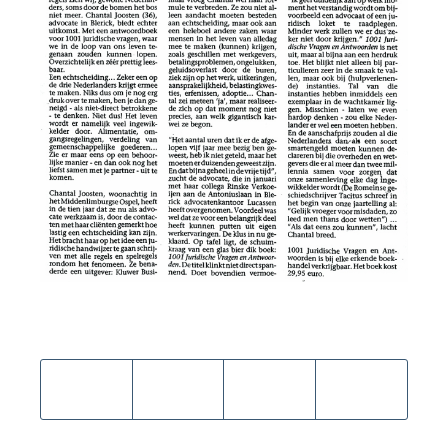
Deel dit stuk