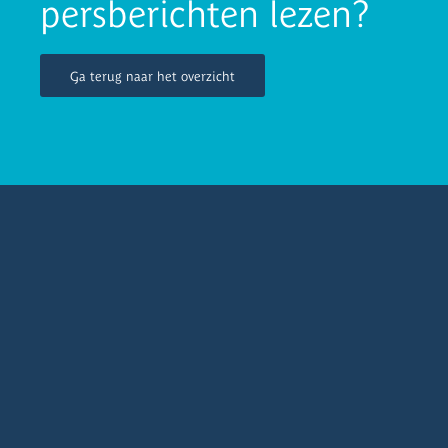
persberichten lezen?
Ga terug naar het overzicht