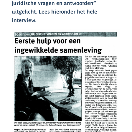
juridische vragen en antwoorden”
uitgelicht. Lees hieronder het hele
interview.