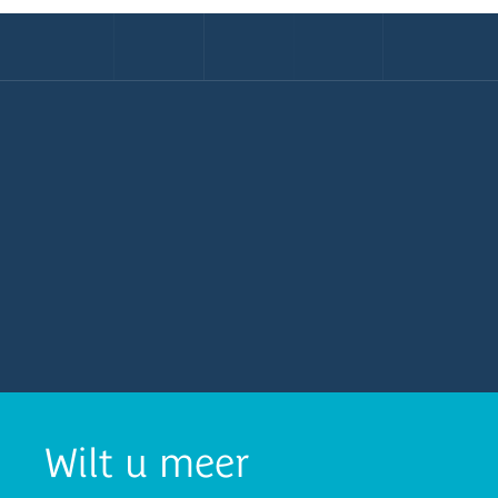
Wilt u meer