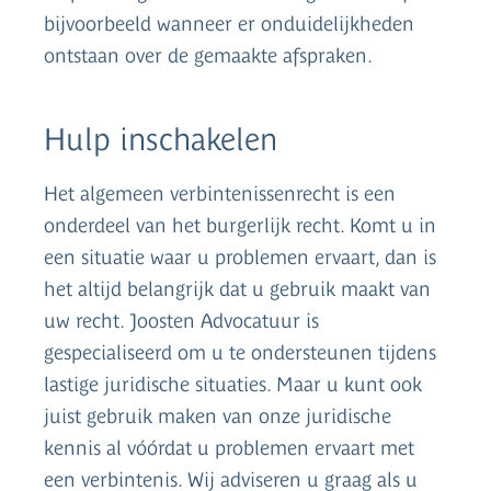
bijvoorbeeld wanneer er onduidelijkheden
ontstaan over de gemaakte afspraken.
Hulp inschakelen
Het algemeen verbintenissenrecht is een
onderdeel van het burgerlijk recht. Komt u in
een situatie waar u problemen ervaart, dan is
het altijd belangrijk dat u gebruik maakt van
uw recht. Joosten Advocatuur is
gespecialiseerd om u te ondersteunen tijdens
lastige juridische situaties. Maar u kunt ook
juist gebruik maken van onze juridische
kennis al vóórdat u problemen ervaart met
een verbintenis. Wij adviseren u graag als u