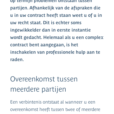
op termijn problemen ontstaan tussen
partijen. Afhankelijk van de afspraken die
u in uw contract heeft staan weet u of u in
uw recht staat. Dit is echter soms
ingewikkelder dan in eerste instantie
wordt gedacht. Helemaal als u een complex
contract bent aangegaan, is het
inschakelen van professionele hulp aan te
raden.
Overeenkomst tussen
meerdere partijen
Een verbintenis ontstaat al wanneer u een
overeenkomst heeft tussen twee of meerdere