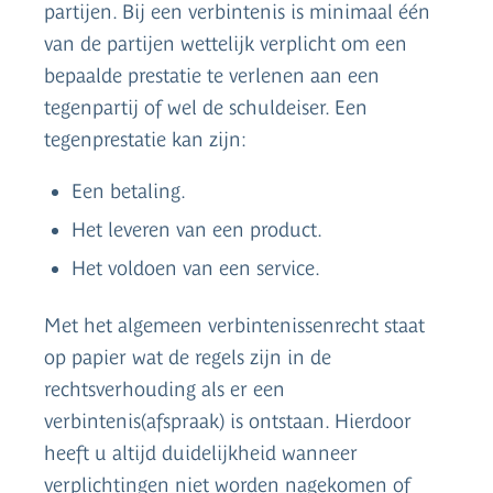
partijen. Bij een verbintenis is minimaal één
van de partijen wettelijk verplicht om een
bepaalde prestatie te verlenen aan een
tegenpartij of wel de schuldeiser. Een
tegenprestatie kan zijn:
Een betaling.
Het leveren van een product.
Het voldoen van een service.
Met het algemeen verbintenissenrecht staat
op papier wat de regels zijn in de
rechtsverhouding als er een
verbintenis(afspraak) is ontstaan. Hierdoor
heeft u altijd duidelijkheid wanneer
verplichtingen niet worden nagekomen of