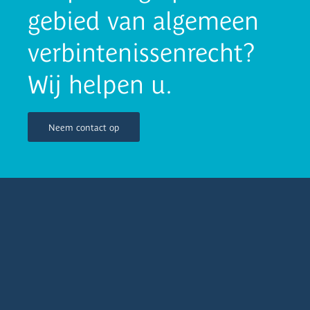
gebied van algemeen
verbintenissenrecht?
Wij helpen u.
Neem contact op