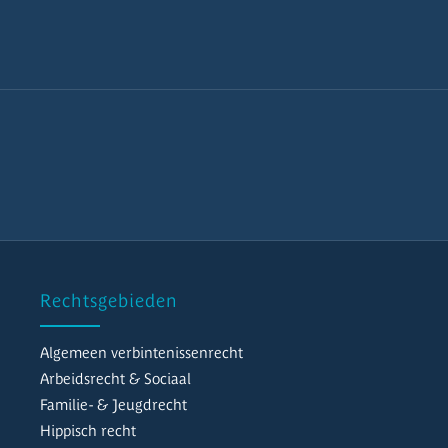
Rechtsgebieden
Algemeen verbintenissenrecht
Arbeidsrecht & Sociaal
Familie- & Jeugdrecht
Hippisch recht